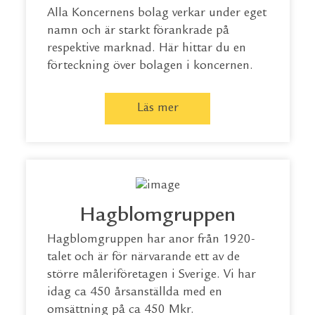
Alla Koncernens bolag verkar under eget
namn och är starkt förankrade på
respektive marknad. Här hittar du en
förteckning över bolagen i koncernen.
Läs mer
Hagblomgruppen
Hagblomgruppen har anor från 1920-
talet och är för närvarande ett av de
större måleriföretagen i Sverige. Vi har
idag ca 450 årsanställda med en
omsättning på ca 450 Mkr.