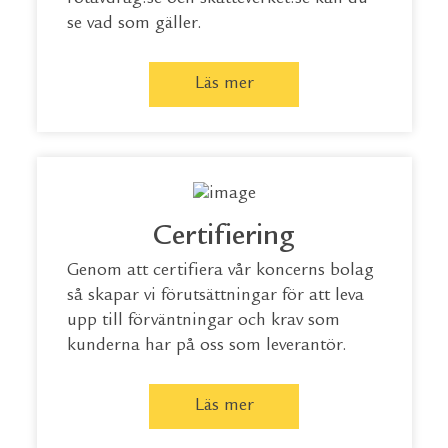
se vad som gäller.
Läs mer
Certifiering
Genom att certifiera vår koncerns bolag
så skapar vi förutsättningar för att leva
upp till förväntningar och krav som
kunderna har på oss som leverantör.
Läs mer