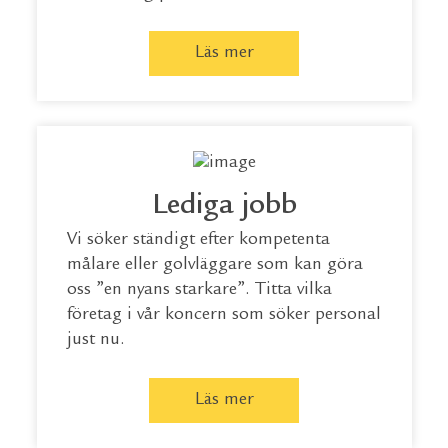
Läs mer
Lediga jobb
Vi söker ständigt efter kompetenta
målare eller golvläggare som kan göra
oss ”en nyans starkare”. Titta vilka
företag i vår koncern som söker personal
just nu.
Läs mer