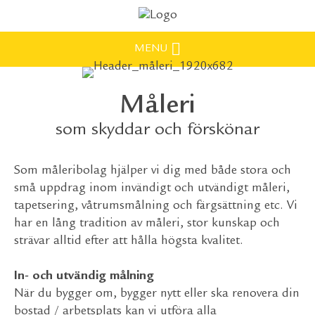
MENU
Måleri
som skyddar och förskönar
Som måleribolag hjälper vi dig med både stora och
små uppdrag inom invändigt och utvändigt måleri,
tapetsering, våtrumsmålning och färgsättning etc. Vi
har en lång tradition av måleri, stor kunskap och
strävar alltid efter att hålla högsta kvalitet.
In- och utvändig målning
När du bygger om, bygger nytt eller ska renovera din
bostad / arbetsplats kan vi utföra alla